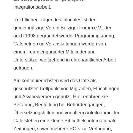
Integrationsarbeit.
Rechtlicher Träger des Infocafes ist der
gemeinnützige Verein Belziger Forum e.V., der
auch 1998 gegründet wurde. Programmplanung,
Cafebetrieb ud Veranstaltungen werden von
einem Team engagierter Mitglieder und
Unterstützer weitgehend in ehrenamtlicher Arbeit
getragen.
Am kontinuierlichsten wird das Cafe als
geschützter Treffpunkt von Migranten, Flüchtlingen
und Asylbewerbern genutzt. Hier erfahren sie
Beratung, Begleitung bei Behördengängen,
Übersetzungshilfen und vor allem Anteilnahme. Im
Cafe stehen eine kleine Bibliothek, internationale
Zeitungen, sowie mehrere PC´s zur Verfügung,