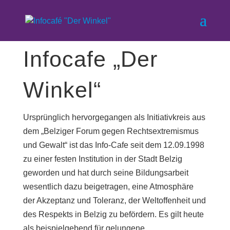
Infocafe „Der
Winkel“
Ursprünglich hervorgegangen als Initiativkreis aus
dem „Belziger Forum gegen Rechtsextremismus
und Gewalt“ ist das Info-Cafe seit dem 12.09.1998
zu einer festen Institution in der Stadt Belzig
geworden und hat durch seine Bildungsarbeit
wesentlich dazu beigetragen, eine Atmosphäre
der Akzeptanz und Toleranz, der Weltoffenheit und
des Respekts in Belzig zu befördern. Es gilt heute
als beispielgebend für gelungene