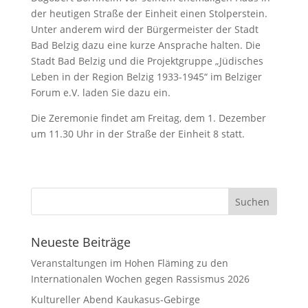
der heutigen Straße der Einheit einen Stolperstein.
Unter anderem wird der Bürgermeister der Stadt
Bad Belzig dazu eine kurze Ansprache halten. Die
Stadt Bad Belzig und die Projektgruppe „Jüdisches
Leben in der Region Belzig 1933-1945“ im Belziger
Forum e.V. laden Sie dazu ein.
Die Zeremonie findet am Freitag, dem 1. Dezember
um 11.30 Uhr in der Straße der Einheit 8 statt.
Neueste Beiträge
Veranstaltungen im Hohen Fläming zu den
Internationalen Wochen gegen Rassismus 2026
Kultureller Abend Kaukasus-Gebirge