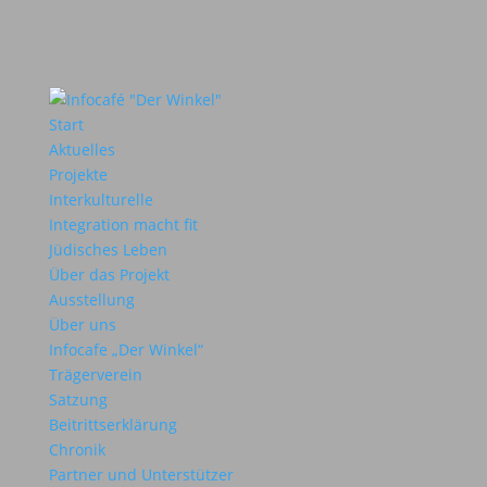
Start
Aktuelles
Projekte
Interkulturelle
Integration macht fit
Jüdisches Leben
Über das Projekt
Ausstellung
Über uns
Infocafe „Der Winkel“
Trägerverein
Satzung
Beitrittserklärung
Chronik
Partner und Unterstützer