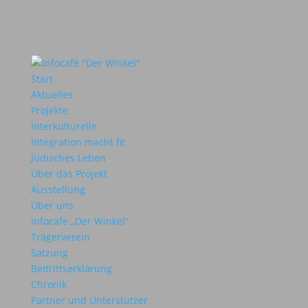
Start
Aktuelles
Projekte
Interkulturelle
Integration macht fit
Jüdisches Leben
Über das Projekt
Ausstellung
Über uns
Infocafe „Der Winkel“
Trägerverein
Satzung
Beitrittserklärung
Chronik
Partner und Unterstützer