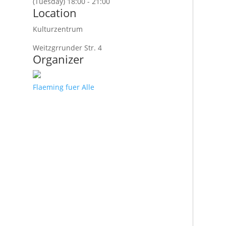
(Tuesday) 18:00 - 21:00
Location
Kulturzentrum
Weitzgrrunder Str. 4
Organizer
Flaeming fuer Alle