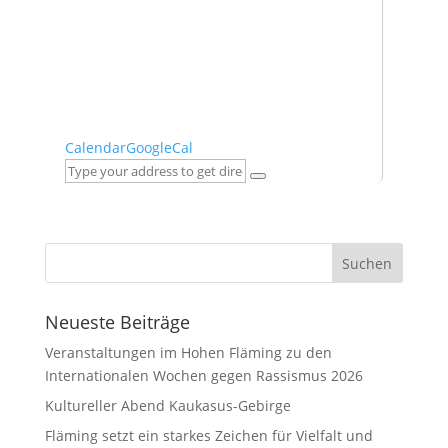
Calendar
GoogleCal
Neueste Beiträge
Veranstaltungen im Hohen Fläming zu den
Internationalen Wochen gegen Rassismus 2026
Kultureller Abend Kaukasus-Gebirge
Fläming setzt ein starkes Zeichen für Vielfalt und